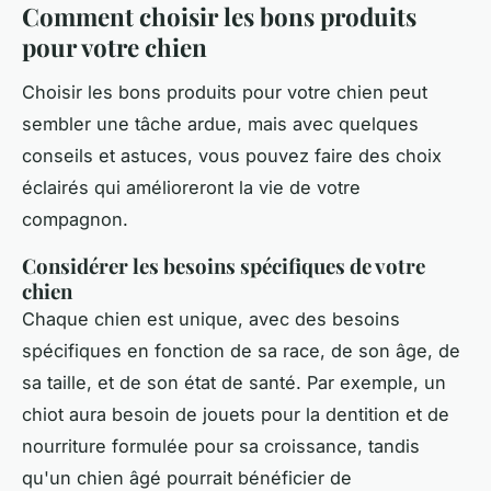
Comment choisir les bons produits
pour votre chien
Choisir les bons produits pour votre chien peut
sembler une tâche ardue, mais avec quelques
conseils et astuces, vous pouvez faire des choix
éclairés qui amélioreront la vie de votre
compagnon.
Considérer les besoins spécifiques de votre
chien
Chaque chien est unique, avec des besoins
spécifiques en fonction de sa race, de son âge, de
sa taille, et de son état de santé. Par exemple, un
chiot aura besoin de jouets pour la dentition et de
nourriture formulée pour sa croissance, tandis
qu'un chien âgé pourrait bénéficier de