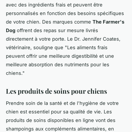
avec des ingrédients frais et peuvent être
personnalisés en fonction des besoins spécifiques
de votre chien. Des marques comme
The Farmer's
Dog
offrent des repas sur mesure livrés
directement à votre porte. Le Dr. Jennifer Coates,
vétérinaire, souligne que "
Les aliments frais
peuvent offrir une meilleure digestibilité et une
meilleure absorption des nutriments pour les
chiens
."
Les produits de soins pour chiens
Prendre soin de la santé et de l'hygiène de votre
chien est essentiel pour sa qualité de vie. Les
produits de soins disponibles en ligne vont des
shampoings aux compléments alimentaires, en