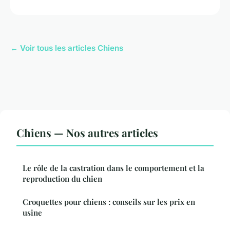
← Voir tous les articles Chiens
Chiens — Nos autres articles
Le rôle de la castration dans le comportement et la
reproduction du chien
Croquettes pour chiens : conseils sur les prix en
usine