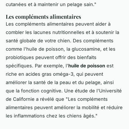
cutanées et à maintenir un pelage sain
."
Les compléments alimentaires
Les compléments alimentaires peuvent aider à
combler les lacunes nutritionnelles et à soutenir la
santé globale de votre chien. Des compléments
comme l'huile de poisson, la glucosamine, et les
probiotiques peuvent offrir des bienfaits
spécifiques. Par exemple, l'
huile de poisson
est
riche en acides gras oméga-3, qui peuvent
améliorer la santé de la peau et du pelage, ainsi
que la fonction cognitive. Une étude de l'Université
de Californie a révélé que "
Les compléments
alimentaires peuvent améliorer la mobilité et réduire
les inflammations chez les chiens âgés
."