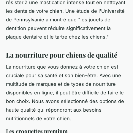
résister à une mastication intense tout en nettoyant
les dents de votre chien. Une étude de l'Université
de Pennsylvanie a montré que "
les jouets de
dentition peuvent réduire significativement la
plaque dentaire et le tartre chez les chiens
."
La nourriture pour chiens de qualité
La nourriture que vous donnez à votre chien est
cruciale pour sa santé et son bien-être. Avec une
multitude de marques et de types de nourriture
disponibles en ligne, il peut être difficile de faire le
bon choix. Nous avons sélectionné des options de
haute qualité qui répondront aux besoins
nutritionnels de votre chien.
Les croquettes premium