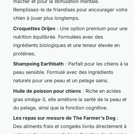
mâcher et pour la stimulation mentale.
Remplissez-le de friandises pour encourager votre
chien à jouer plus longtemps.
Croquettes Orijen
: Une option premium pour une
nutrition équilibrée. Formulées avec des
ingrédients biologiques et une teneur élevée en
protéines.
Shampoing Earthbath
: Parfait pour les chiens à la
peau sensible. Formulé avec des ingrédients
naturels pour une peau et un pelage sains.
Huile de poisson pour chiens
: Riche en acides
gras oméga-3, elle améliore la santé de la peau et
du pelage, ainsi que la fonction cognitive.
Les repas sur mesure de The Farmer's Dog
:
Des aliments frais et congelés livrés directement à