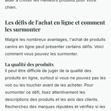
chien.
Les défis de l'achat en ligne et comment
les surmonter
Malgré les nombreux avantages, l'achat de produits
canins en ligne peut présenter certains défis. Voici
comment vous pouvez les surmonter.
La qualité des produits
Il peut être difficile de juger de la qualité des
produits en ligne, surtout si vous ne pouvez pas les
voir ou les toucher avant de les acheter. Pour
surmonter ce défi, lisez attentivement les
descriptions des produits et les avis des clients.
Recherchez des marques réputées et vérifiez si les