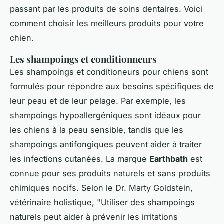
passant par les produits de soins dentaires. Voici
comment choisir les meilleurs produits pour votre
chien.
Les shampoings et conditionneurs
Les shampoings et conditioneurs pour chiens sont
formulés pour répondre aux besoins spécifiques de
leur peau et de leur pelage. Par exemple, les
shampoings hypoallergéniques sont idéaux pour
les chiens à la peau sensible, tandis que les
shampoings antifongiques peuvent aider à traiter
les infections cutanées. La marque
Earthbath
est
connue pour ses produits naturels et sans produits
chimiques nocifs. Selon le Dr. Marty Goldstein,
vétérinaire holistique, "
Utiliser des shampoings
naturels peut aider à prévenir les irritations