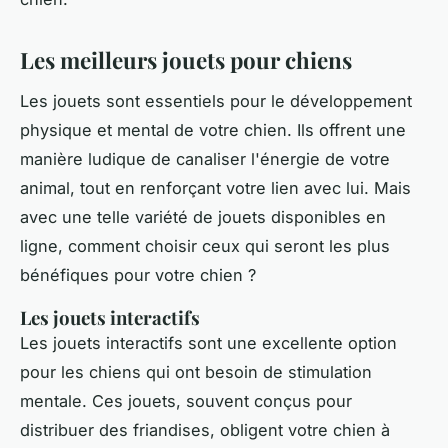
Les meilleurs jouets pour chiens
Les jouets sont essentiels pour le développement
physique et mental de votre chien. Ils offrent une
manière ludique de canaliser l'énergie de votre
animal, tout en renforçant votre lien avec lui. Mais
avec une telle variété de jouets disponibles en
ligne, comment choisir ceux qui seront les plus
bénéfiques pour votre chien ?
Les jouets interactifs
Les jouets interactifs sont une excellente option
pour les chiens qui ont besoin de stimulation
mentale. Ces jouets, souvent conçus pour
distribuer des friandises, obligent votre chien à