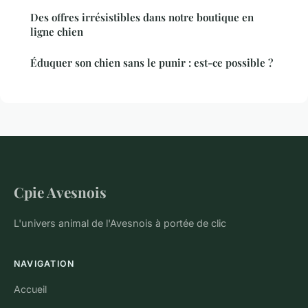
Des offres irrésistibles dans notre boutique en
ligne chien
Éduquer son chien sans le punir : est-ce possible ?
Cpie Avesnois
L'univers animal de l'Avesnois à portée de clic
NAVIGATION
Accueil