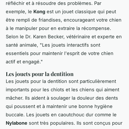
réfléchir et à résoudre des problèmes. Par
exemple, le
Kong
est un jouet classique qui peut
être rempli de friandises, encourageant votre chien
à le manipuler pour en extraire la récompense.
Selon le Dr. Karen Becker, vétérinaire et experte en
santé animale, "
Les jouets interactifs sont
essentiels pour maintenir l'esprit de votre chien
actif et engagé
."
Les jouets pour la dentition
Les jouets pour la dentition sont particulièrement
importants pour les chiots et les chiens qui aiment
mâcher. Ils aident à soulager la douleur des dents
qui poussent et à maintenir une bonne hygiène
buccale. Les jouets en caoutchouc dur comme le
Nylabone
sont très populaires. Ils sont conçus pour