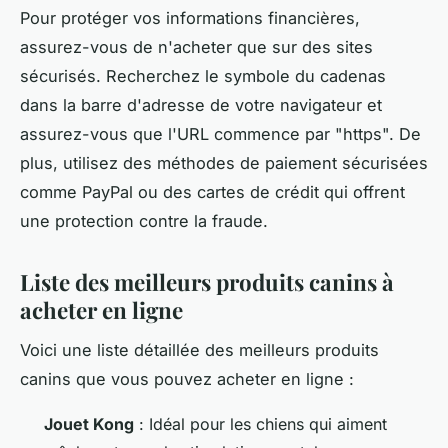
Pour protéger vos informations financières,
assurez-vous de n'acheter que sur des sites
sécurisés. Recherchez le symbole du cadenas
dans la barre d'adresse de votre navigateur et
assurez-vous que l'URL commence par "https". De
plus, utilisez des méthodes de paiement sécurisées
comme PayPal ou des cartes de crédit qui offrent
une protection contre la fraude.
Liste des meilleurs produits canins à
acheter en ligne
Voici une liste détaillée des meilleurs produits
canins que vous pouvez acheter en ligne :
Jouet Kong
: Idéal pour les chiens qui aiment