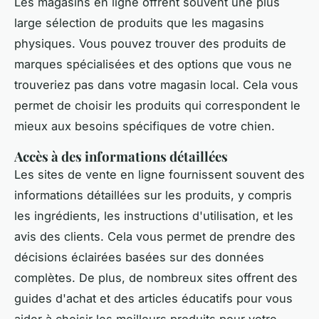
Les magasins en ligne offrent souvent une plus
large sélection de produits que les magasins
physiques. Vous pouvez trouver des produits de
marques spécialisées et des options que vous ne
trouveriez pas dans votre magasin local. Cela vous
permet de choisir les produits qui correspondent le
mieux aux besoins spécifiques de votre chien.
Accès à des informations détaillées
Les sites de vente en ligne fournissent souvent des
informations détaillées sur les produits, y compris
les ingrédients, les instructions d'utilisation, et les
avis des clients. Cela vous permet de prendre des
décisions éclairées basées sur des données
complètes. De plus, de nombreux sites offrent des
guides d'achat et des articles éducatifs pour vous
aider à choisir les meilleurs produits pour votre