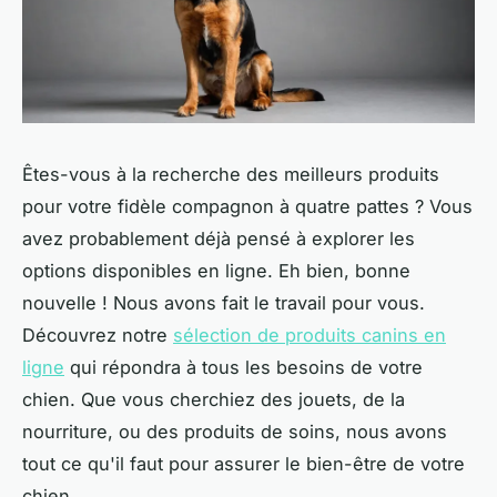
Êtes-vous à la recherche des meilleurs produits
pour votre fidèle compagnon à quatre pattes ? Vous
avez probablement déjà pensé à explorer les
options disponibles en ligne. Eh bien, bonne
nouvelle ! Nous avons fait le travail pour vous.
Découvrez notre
sélection de produits canins en
ligne
qui répondra à tous les besoins de votre
chien. Que vous cherchiez des jouets, de la
nourriture, ou des produits de soins, nous avons
tout ce qu'il faut pour assurer le bien-être de votre
chien.