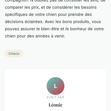
comparer les prix, et de considérer les besoins
spécifiques de votre chien pour prendre des
décisions éclairées. Avec les bons produits, vous
pouvez assurer le bien-être et le bonheur de votre
chien pour des années à venir.
Chiens
L
ECRIT PAR
Léonie