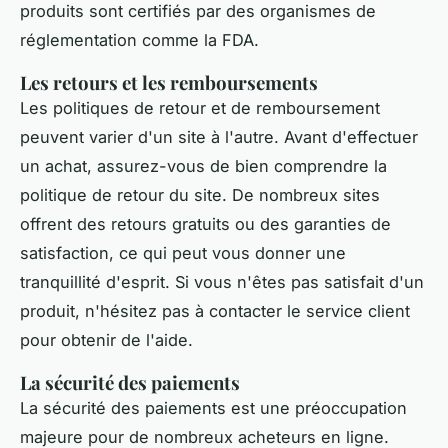
produits sont certifiés par des organismes de
réglementation comme la FDA.
Les retours et les remboursements
Les politiques de retour et de remboursement
peuvent varier d'un site à l'autre. Avant d'effectuer
un achat, assurez-vous de bien comprendre la
politique de retour du site. De nombreux sites
offrent des retours gratuits ou des garanties de
satisfaction, ce qui peut vous donner une
tranquillité d'esprit. Si vous n'êtes pas satisfait d'un
produit, n'hésitez pas à contacter le service client
pour obtenir de l'aide.
La sécurité des paiements
La sécurité des paiements est une préoccupation
majeure pour de nombreux acheteurs en ligne.