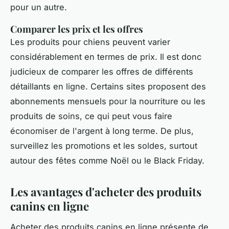
pour un autre.
Comparer les prix et les offres
Les produits pour chiens peuvent varier
considérablement en termes de prix. Il est donc
judicieux de comparer les offres de différents
détaillants en ligne. Certains sites proposent des
abonnements mensuels pour la nourriture ou les
produits de soins, ce qui peut vous faire
économiser de l'argent à long terme. De plus,
surveillez les promotions et les soldes, surtout
autour des fêtes comme Noël ou le Black Friday.
Les avantages d'acheter des produits
canins en ligne
Acheter des produits canins en ligne présente de