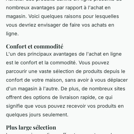
nombreux avantages par rapport à l'achat en
magasin. Voici quelques raisons pour lesquelles
vous devriez envisager de faire vos achats en
ligne.
Confort et commodité
L'un des principaux avantages de l'achat en ligne
est le confort et la commodité. Vous pouvez
parcourir une vaste sélection de produits depuis le
confort de votre maison, sans avoir à vous déplacer
d'un magasin à l'autre. De plus, de nombreux sites
offrent des options de livraison rapide, ce qui
signifie que vous pouvez recevoir vos produits en
quelques jours seulement.
Plus large sélection