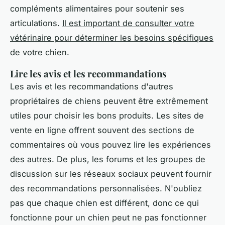
compléments alimentaires pour soutenir ses
articulations.
Il est important de consulter votre
vétérinaire pour déterminer les besoins spécifiques
de votre chien
.
Lire les avis et les recommandations
Les avis et les recommandations d'autres
propriétaires de chiens peuvent être extrêmement
utiles pour choisir les bons produits. Les sites de
vente en ligne offrent souvent des sections de
commentaires où vous pouvez lire les expériences
des autres. De plus, les forums et les groupes de
discussion sur les réseaux sociaux peuvent fournir
des recommandations personnalisées. N'oubliez
pas que chaque chien est différent, donc ce qui
fonctionne pour un chien peut ne pas fonctionner