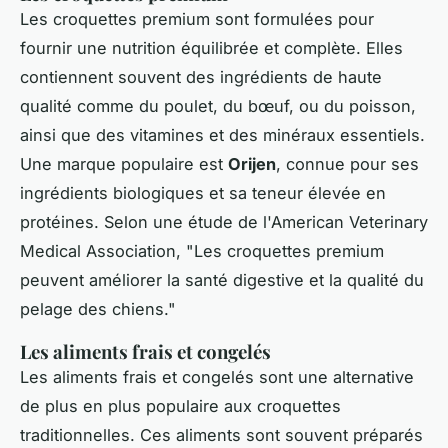
Les croquettes premium sont formulées pour
fournir une nutrition équilibrée et complète. Elles
contiennent souvent des ingrédients de haute
qualité comme du poulet, du bœuf, ou du poisson,
ainsi que des vitamines et des minéraux essentiels.
Une marque populaire est
Orijen
, connue pour ses
ingrédients biologiques et sa teneur élevée en
protéines. Selon une étude de l'American Veterinary
Medical Association, "
Les croquettes premium
peuvent améliorer la santé digestive et la qualité du
pelage des chiens
."
Les aliments frais et congelés
Les aliments frais et congelés sont une alternative
de plus en plus populaire aux croquettes
traditionnelles. Ces aliments sont souvent préparés