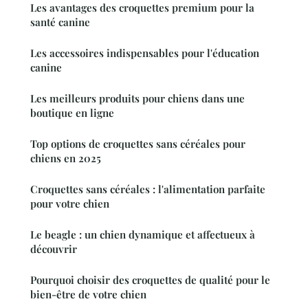
Les avantages des croquettes premium pour la
santé canine
Les accessoires indispensables pour l'éducation
canine
Les meilleurs produits pour chiens dans une
boutique en ligne
Top options de croquettes sans céréales pour
chiens en 2025
Croquettes sans céréales : l'alimentation parfaite
pour votre chien
Le beagle : un chien dynamique et affectueux à
découvrir
Pourquoi choisir des croquettes de qualité pour le
bien-être de votre chien