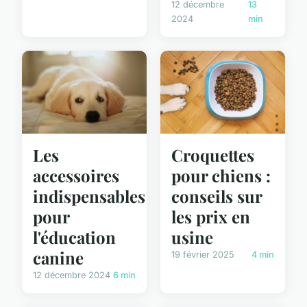
12 décembre
13
2024
min
Les
Croquettes
accessoires
pour chiens :
indispensables
conseils sur
pour
les prix en
l'éducation
usine
canine
19 février 2025
4 min
12 décembre 2024
6 min