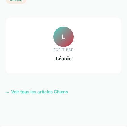
L
ECRIT PAR
Léonie
← Voir tous les articles Chiens