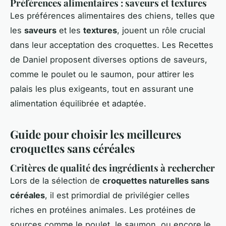
Préférences alimentaires : saveurs et textures
Les préférences alimentaires des chiens, telles que
les
saveurs
et les
textures
, jouent un rôle crucial
dans leur acceptation des croquettes. Les Recettes
de Daniel proposent diverses options de saveurs,
comme le poulet ou le saumon, pour attirer les
palais les plus exigeants, tout en assurant une
alimentation équilibrée et adaptée.
Guide pour choisir les meilleures
croquettes sans céréales
Critères de qualité des ingrédients à rechercher
Lors de la sélection de
croquettes naturelles sans
céréales
, il est primordial de privilégier celles
riches en protéines animales. Les protéines de
sources comme le poulet, le saumon, ou encore le