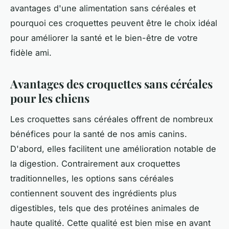
avantages d'une alimentation sans céréales et
pourquoi ces croquettes peuvent être le choix idéal
pour améliorer la santé et le bien-être de votre
fidèle ami.
Avantages des croquettes sans céréales
pour les chiens
Les croquettes sans céréales offrent de nombreux
bénéfices pour la santé de nos amis canins.
D'abord, elles facilitent une amélioration notable de
la digestion. Contrairement aux croquettes
traditionnelles, les options sans céréales
contiennent souvent des ingrédients plus
digestibles, tels que des protéines animales de
haute qualité. Cette qualité est bien mise en avant