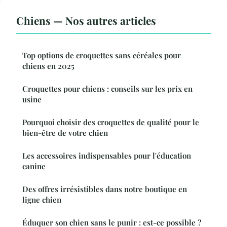
Chiens — Nos autres articles
Top options de croquettes sans céréales pour
chiens en 2025
Croquettes pour chiens : conseils sur les prix en
usine
Pourquoi choisir des croquettes de qualité pour le
bien-être de votre chien
Les accessoires indispensables pour l'éducation
canine
Des offres irrésistibles dans notre boutique en
ligne chien
Éduquer son chien sans le punir : est-ce possible ?