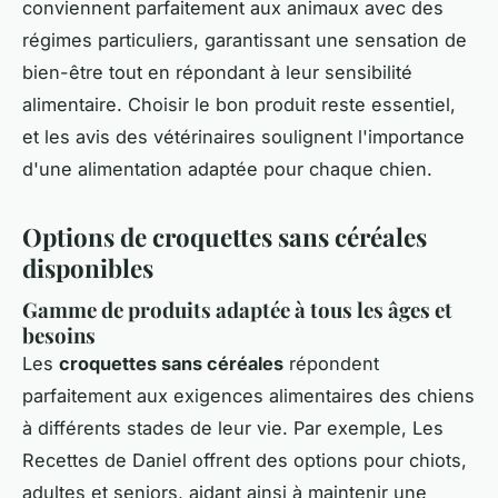
conviennent parfaitement aux animaux avec des
régimes particuliers, garantissant une sensation de
bien-être tout en répondant à leur sensibilité
alimentaire. Choisir le bon produit reste essentiel,
et les avis des vétérinaires soulignent l'importance
d'une alimentation adaptée pour chaque chien.
Options de croquettes sans céréales
disponibles
Gamme de produits adaptée à tous les âges et
besoins
Les
croquettes sans céréales
répondent
parfaitement aux exigences alimentaires des chiens
à différents stades de leur vie. Par exemple, Les
Recettes de Daniel offrent des options pour chiots,
adultes et seniors, aidant ainsi à maintenir une