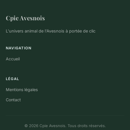
Cpie Avesnois
L'univers animal de l'Avesnois à portée de clic
NAVIGATION
Accueil
LÉGAL
Mentions légales
Contact
© 2026 Cpie Avesnois. Tous droits réservés.