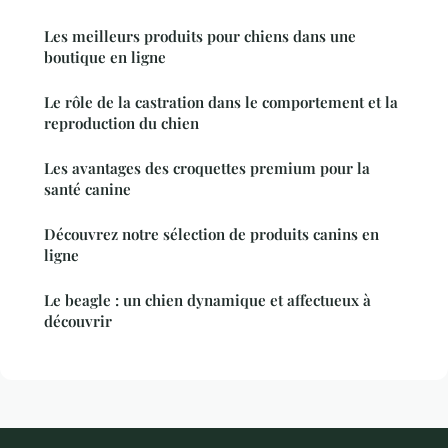
Les meilleurs produits pour chiens dans une
boutique en ligne
Le rôle de la castration dans le comportement et la
reproduction du chien
Les avantages des croquettes premium pour la
santé canine
Découvrez notre sélection de produits canins en
ligne
Le beagle : un chien dynamique et affectueux à
découvrir