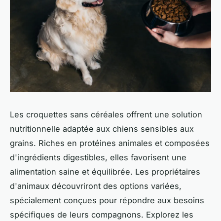
Les croquettes sans céréales offrent une solution
nutritionnelle adaptée aux chiens sensibles aux
grains. Riches en protéines animales et composées
d'ingrédients digestibles, elles favorisent une
alimentation saine et équilibrée. Les propriétaires
d'animaux découvriront des options variées,
spécialement conçues pour répondre aux besoins
spécifiques de leurs compagnons. Explorez les