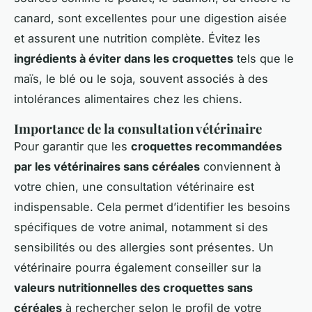
canard, sont excellentes pour une digestion aisée
et assurent une nutrition complète. Évitez les
ingrédients à éviter dans les croquettes
tels que le
maïs, le blé ou le soja, souvent associés à des
intolérances alimentaires chez les chiens.
Importance de la consultation vétérinaire
Pour garantir que les
croquettes recommandées
par les vétérinaires sans céréales
conviennent à
votre chien, une consultation vétérinaire est
indispensable. Cela permet d’identifier les besoins
spécifiques de votre animal, notamment si des
sensibilités ou des allergies sont présentes. Un
vétérinaire pourra également conseiller sur la
valeurs nutritionnelles des croquettes sans
céréales
à rechercher selon le profil de votre