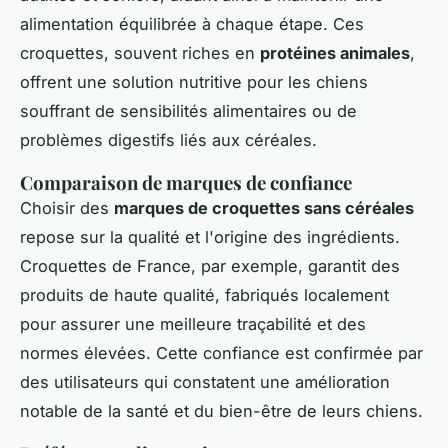
alimentation équilibrée à chaque étape. Ces
croquettes, souvent riches en
protéines animales
,
offrent une solution nutritive pour les chiens
souffrant de sensibilités alimentaires ou de
problèmes digestifs liés aux céréales.
Comparaison de marques de confiance
Choisir des
marques de croquettes sans céréales
repose sur la qualité et l'origine des ingrédients.
Croquettes de France, par exemple, garantit des
produits de haute qualité, fabriqués localement
pour assurer une meilleure traçabilité et des
normes élevées. Cette confiance est confirmée par
des utilisateurs qui constatent une amélioration
notable de la santé et du bien-être de leurs chiens.