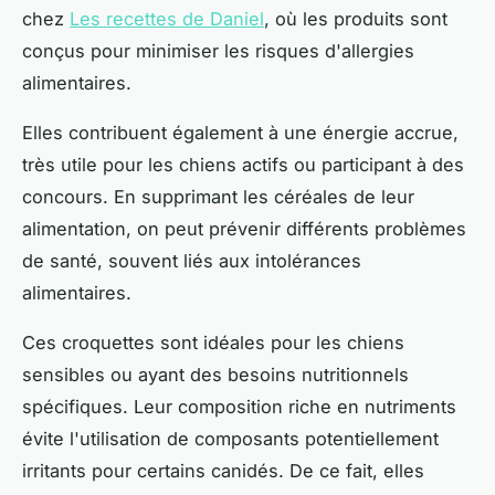
chez
Les recettes de Daniel
, où les produits sont
conçus pour minimiser les risques d'allergies
alimentaires.
Elles contribuent également à une énergie accrue,
très utile pour les chiens actifs ou participant à des
concours. En supprimant les céréales de leur
alimentation, on peut prévenir différents problèmes
de santé, souvent liés aux intolérances
alimentaires.
Ces croquettes sont idéales pour les chiens
sensibles ou ayant des besoins nutritionnels
spécifiques. Leur composition riche en nutriments
évite l'utilisation de composants potentiellement
irritants pour certains canidés. De ce fait, elles