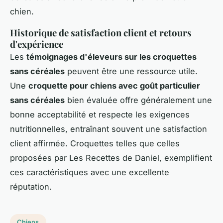
chien.
Historique de satisfaction client et retours
d'expérience
Les
témoignages d'éleveurs sur les croquettes
sans céréales
peuvent être une ressource utile.
Une
croquette pour chiens avec goût particulier
sans céréales
bien évaluée offre généralement une
bonne acceptabilité et respecte les exigences
nutritionnelles, entraînant souvent une satisfaction
client affirmée. Croquettes telles que celles
proposées par Les Recettes de Daniel, exemplifient
ces caractéristiques avec une excellente
réputation.
Chiens