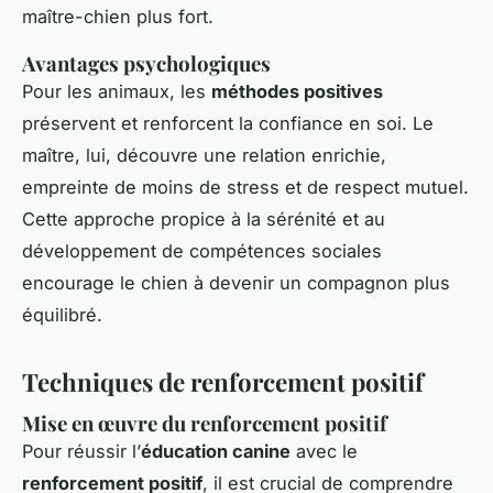
maître-chien plus fort.
Avantages psychologiques
Pour les animaux, les
méthodes positives
préservent et renforcent la confiance en soi. Le
maître, lui, découvre une relation enrichie,
empreinte de moins de stress et de respect mutuel.
Cette approche propice à la sérénité et au
développement de compétences sociales
encourage le chien à devenir un compagnon plus
équilibré.
Techniques de renforcement positif
Mise en œuvre du renforcement positif
Pour réussir l’
éducation canine
avec le
renforcement positif
, il est crucial de comprendre