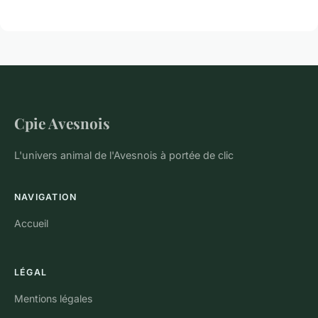
Cpie Avesnois
L'univers animal de l'Avesnois à portée de clic
NAVIGATION
Accueil
LÉGAL
Mentions légales