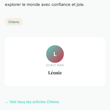
explorer le monde avec confiance et joie.
Chiens
L
ECRIT PAR
Léonie
← Voir tous les articles Chiens