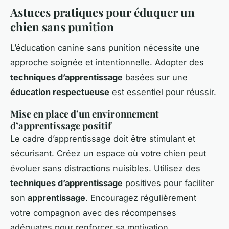
Astuces pratiques pour éduquer un
chien sans punition
L’éducation canine sans punition nécessite une
approche soignée et intentionnelle. Adopter des
techniques d’apprentissage
basées sur une
éducation respectueuse
est essentiel pour réussir.
Mise en place d’un environnement
d’apprentissage positif
Le cadre d’apprentissage doit être stimulant et
sécurisant. Créez un espace où votre chien peut
évoluer sans distractions nuisibles. Utilisez des
techniques d’apprentissage
positives pour faciliter
son
apprentissage
. Encouragez régulièrement
votre compagnon avec des récompenses
adéquates pour renforcer sa motivation.