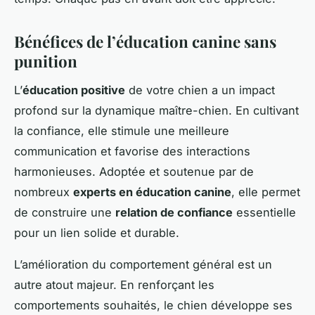
Bénéfices de l’éducation canine sans
punition
L’
éducation positive
de votre chien a un impact
profond sur la dynamique maître-chien. En cultivant
la confiance, elle stimule une meilleure
communication et favorise des interactions
harmonieuses. Adoptée et soutenue par de
nombreux
experts en éducation canine
, elle permet
de construire une
relation de confiance
essentielle
pour un lien solide et durable.
L’amélioration du comportement général est un
autre atout majeur. En renforçant les
comportements souhaités, le chien développe ses