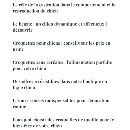
Le rôle de la castration dans le comportement et la
reproduction du chien
Le beagle : un chien dynamique et affectueux à
découvrir
Croquettes pour chiens : conseils sur les prix en
usine
Croquettes sans céréales : l'alimentation parfaite
pour votre chien
Des offres irrésistibles dans notre boutique en
ligne chien
Les accessoires indispensables pour l'éducation
canine
Pourquoi choisir des croquettes de qualité pour le
bien-être de votre chien