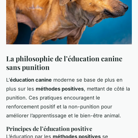
La philosophie de l’éducation canine
sans punition
L’
éducation canine
moderne se base de plus en
plus sur les
méthodes positives
, mettant de côté la
punition. Ces pratiques encouragent le
renforcement positif et la non-punition pour
améliorer l’apprentissage et le bien-être animal.
Principes de l’éducation positive
L’éducation par les
méthodes positives
se