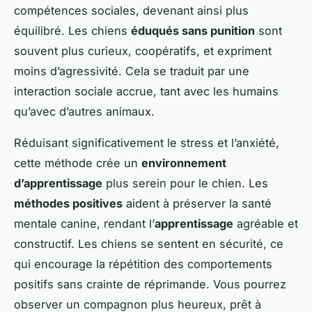
compétences sociales, devenant ainsi plus
équilibré. Les chiens
éduqués sans punition
sont
souvent plus curieux, coopératifs, et expriment
moins d’agressivité. Cela se traduit par une
interaction sociale accrue, tant avec les humains
qu’avec d’autres animaux.
Réduisant significativement le stress et l’anxiété,
cette méthode crée un
environnement
d’apprentissage
plus serein pour le chien. Les
méthodes positives
aident à préserver la santé
mentale canine, rendant l’
apprentissage
agréable et
constructif. Les chiens se sentent en sécurité, ce
qui encourage la répétition des comportements
positifs sans crainte de réprimande. Vous pourrez
observer un compagnon plus heureux, prêt à