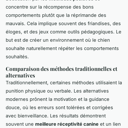
concentre sur la récompense des bons
comportements plutôt que la réprimande des
mauvais. Cela implique souvent des friandises, des
éloges, et des jeux comme outils pédagogiques. Le
but est de créer un environnement où le chien
souhaite naturellement répéter les comportements
souhaités.
Comparaison des méthodes traditionnelles et
alternatives
Traditionnellement, certaines méthodes utilisaient la
punition physique ou verbale. Les alternatives
modernes prônent la motivation et la guidance
douce, où les erreurs sont tolérées et corrigées
avec bienveillance. Les résultats démontrent
souvent une
meilleure réceptivité canine
et un lien