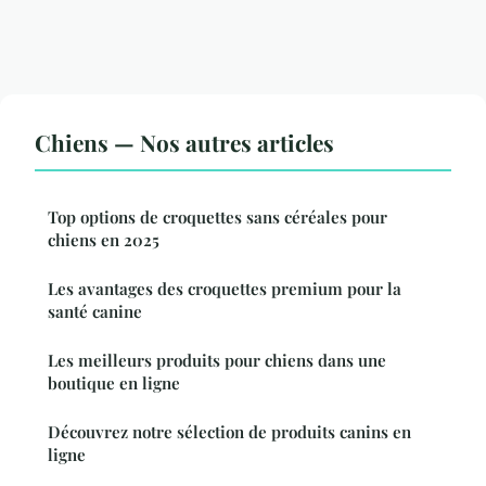
Chiens — Nos autres articles
Top options de croquettes sans céréales pour
chiens en 2025
Les avantages des croquettes premium pour la
santé canine
Les meilleurs produits pour chiens dans une
boutique en ligne
Découvrez notre sélection de produits canins en
ligne