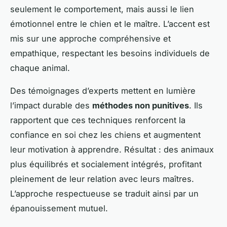
seulement le comportement, mais aussi le lien
émotionnel entre le chien et le maître. L’accent est
mis sur une approche compréhensive et
empathique, respectant les besoins individuels de
chaque animal.
Des témoignages d’experts mettent en lumière
l’impact durable des
méthodes non punitives
. Ils
rapportent que ces techniques renforcent la
confiance en soi chez les chiens et augmentent
leur motivation à apprendre. Résultat : des animaux
plus équilibrés et socialement intégrés, profitant
pleinement de leur relation avec leurs maîtres.
L’approche respectueuse se traduit ainsi par un
épanouissement mutuel.