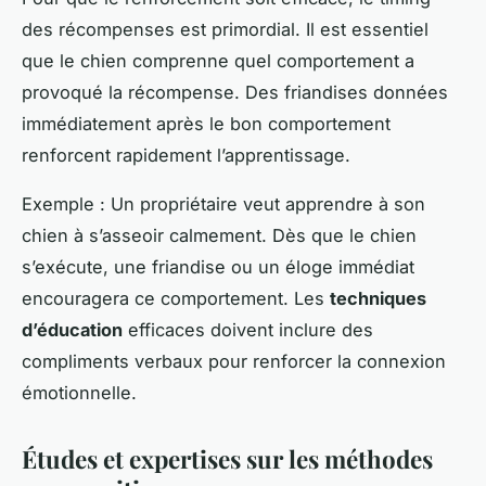
des récompenses est primordial. Il est essentiel
que le chien comprenne quel comportement a
provoqué la récompense. Des friandises données
immédiatement après le bon comportement
renforcent rapidement l’apprentissage.
Exemple : Un propriétaire veut apprendre à son
chien à s’asseoir calmement. Dès que le chien
s’exécute, une friandise ou un éloge immédiat
encouragera ce comportement. Les
techniques
d’éducation
efficaces doivent inclure des
compliments verbaux pour renforcer la connexion
émotionnelle.
Études et expertises sur les méthodes