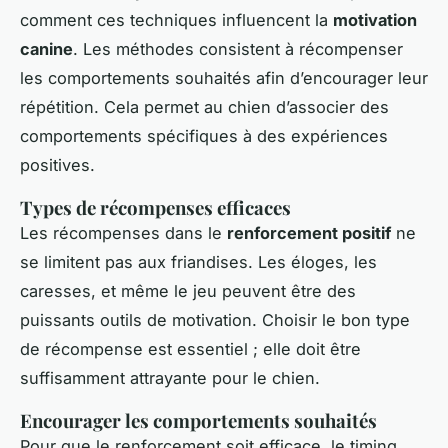
comment ces techniques influencent la
motivation
canine
. Les méthodes consistent à récompenser
les comportements souhaités afin d’encourager leur
répétition. Cela permet au chien d’associer des
comportements spécifiques à des expériences
positives.
Types de récompenses efficaces
Les récompenses dans le
renforcement positif
ne
se limitent pas aux friandises. Les éloges, les
caresses, et même le jeu peuvent être des
puissants outils de motivation. Choisir le bon type
de récompense est essentiel ; elle doit être
suffisamment attrayante pour le chien.
Encourager les comportements souhaités
Pour que le renforcement soit efficace, le timing