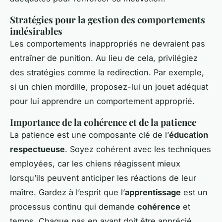
Stratégies pour la gestion des comportements
indésirables
Les comportements inappropriés ne devraient pas
entraîner de punition. Au lieu de cela, privilégiez
des stratégies comme la redirection. Par exemple,
si un chien mordille, proposez-lui un jouet adéquat
pour lui apprendre un comportement approprié.
Importance de la cohérence et de la patience
La patience est une composante clé de l’
éducation
respectueuse
. Soyez cohérent avec les techniques
employées, car les chiens réagissent mieux
lorsqu’ils peuvent anticiper les réactions de leur
maître. Gardez à l’esprit que l’
apprentissage
est un
processus continu qui demande
cohérence
et
temps. Chaque pas en avant doit être apprécié.