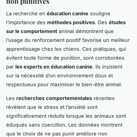
non punitives
La recherche en
éducation canine
souligne
l’importance des
méthodes positives
. Des
études
sur le comportement
animal démontrent que
l’usage du renforcement positif favorise un meilleur
apprentissage chez les chiens. Ces pratiques, qui
évitent toute forme de punition, sont corroborées
par
les experts en éducation canine
. Ils insistent
sur la nécessité d’un environnement doux et
respectueux pour maximiser le bien-être animal.
Les
recherches comportementales
récentes
révèlent que le stress et l’anxiété sont
significativement réduits lorsque les animaux sont
éduqués sans coercition. Les données montrent
que le choix de ne pas punir améliore non