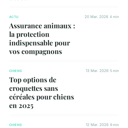
20 Mar. 2026
4 min
ACTU
Assurance animaux :
la protection
indispensable pour
vos compagnons
13 Mar. 2026
5 min
CHIENS
Top options de
croquettes sans
céréales pour chiens
en 2025
12 Mar. 2026
9 min
CHIENS