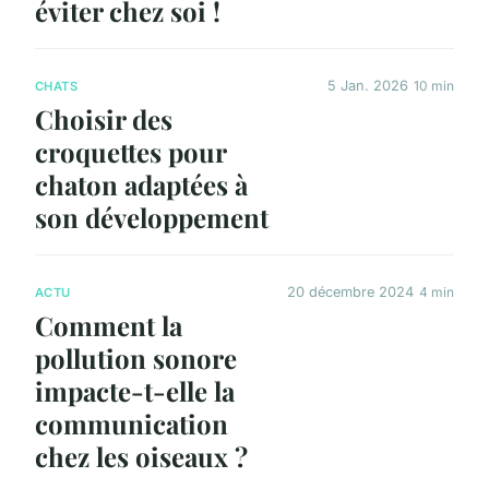
éviter chez soi !
5 Jan. 2026
10 min
CHATS
Choisir des
croquettes pour
chaton adaptées à
son développement
20 décembre 2024
4 min
ACTU
Comment la
pollution sonore
impacte-t-elle la
communication
chez les oiseaux ?