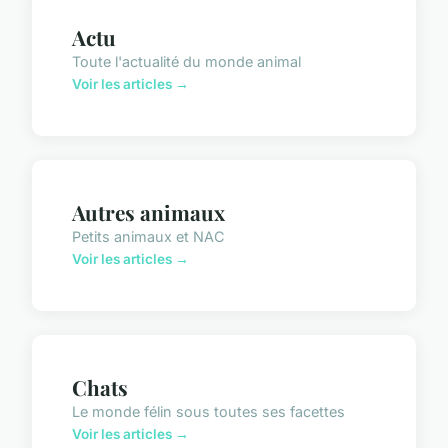
Actu
Toute l'actualité du monde animal
Voir les articles →
Autres animaux
Petits animaux et NAC
Voir les articles →
Chats
Le monde félin sous toutes ses facettes
Voir les articles →