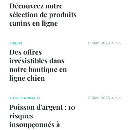
Découvrez notre
sélection de produits
canins en ligne
11 Mar. 2026
4 min
CHIENS
Des offres
irrésistibles dans
notre boutique en
ligne chien
8 Mar. 2026
4 min
AUTRES ANIMAUX
Poisson d'argent : 10
risques
insoupçonnés à