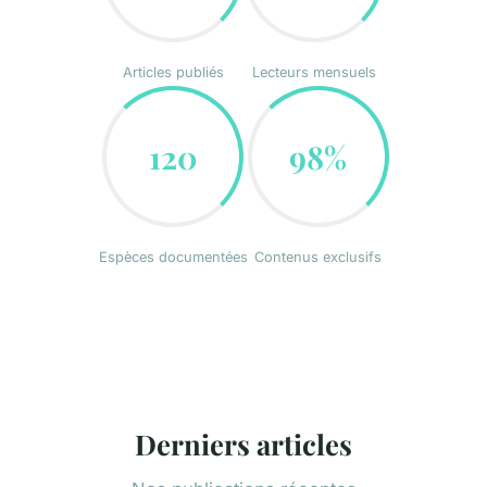
Articles publiés
Lecteurs mensuels
120
98%
Espèces documentées
Contenus exclusifs
Derniers articles