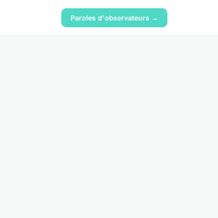
Paroles d'observateurs →