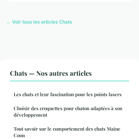
← Voir tous les articles Chats
Chats — Nos autres articles
Les chats et leur fascination pour les points lasers
Choisir des croquettes pour chaton adaptées à son
développement
Tout savoir sur le comportement des chats Maine
Coon