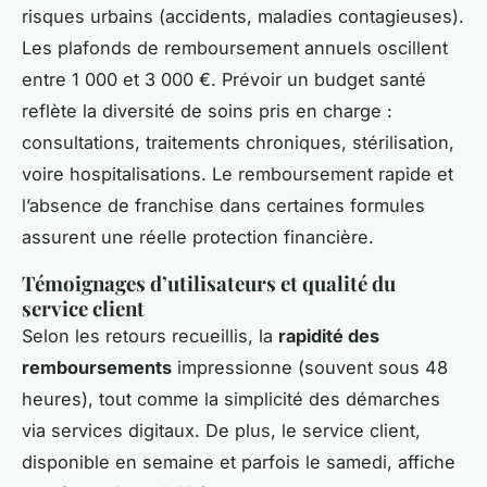
risques urbains (accidents, maladies contagieuses).
Les plafonds de remboursement annuels oscillent
entre 1 000 et 3 000 €. Prévoir un budget santé
reflète la diversité de soins pris en charge :
consultations, traitements chroniques, stérilisation,
voire hospitalisations. Le remboursement rapide et
l’absence de franchise dans certaines formules
assurent une réelle protection financière.
Témoignages d’utilisateurs et qualité du
service client
Selon les retours recueillis, la
rapidité des
remboursements
impressionne (souvent sous 48
heures), tout comme la simplicité des démarches
via services digitaux. De plus, le service client,
disponible en semaine et parfois le samedi, affiche