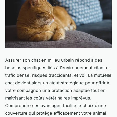
Assurer son chat en milieu urbain répond à des
besoins spécifiques liés à l’environnement citadin :
trafic dense, risques d’accidents, et vol. La mutuelle
chat devient alors un atout stratégique pour offrir à
votre compagnon une protection adaptée tout en
maîtrisant les coûts vétérinaires imprévus.
Comprendre ses avantages facilite le choix d’une
couverture qui protège efficacement votre animal