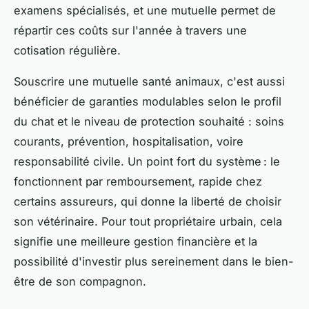
examens spécialisés, et une mutuelle permet de
répartir ces coûts sur l'année à travers une
cotisation régulière.
Souscrire une mutuelle santé animaux, c'est aussi
bénéficier de garanties modulables selon le profil
du chat et le niveau de protection souhaité : soins
courants, prévention, hospitalisation, voire
responsabilité civile. Un point fort du système : le
fonctionnent par remboursement, rapide chez
certains assureurs, qui donne la liberté de choisir
son vétérinaire. Pour tout propriétaire urbain, cela
signifie une meilleure gestion financière et la
possibilité d'investir plus sereinement dans le bien-
être de son compagnon.