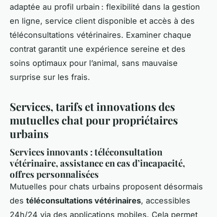
adaptée au profil urbain : flexibilité dans la gestion
en ligne, service client disponible et accès à des
téléconsultations vétérinaires. Examiner chaque
contrat garantit une expérience sereine et des
soins optimaux pour l’animal, sans mauvaise
surprise sur les frais.
Services, tarifs et innovations des
mutuelles chat pour propriétaires
urbains
Services innovants : téléconsultation
vétérinaire, assistance en cas d’incapacité,
offres personnalisées
Mutuelles pour chats urbains proposent désormais
des
téléconsultations vétérinaires
, accessibles
24h/24 via des applications mobiles. Cela permet