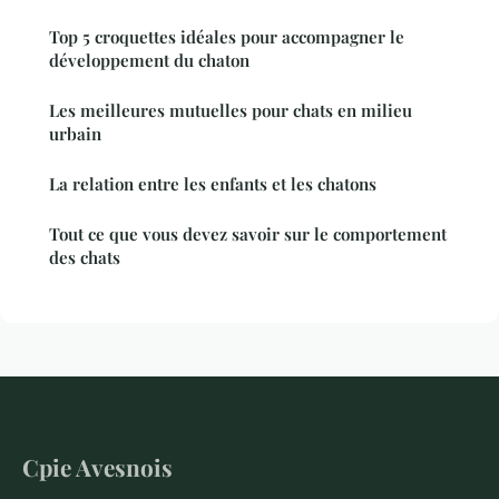
Top 5 croquettes idéales pour accompagner le
développement du chaton
Les meilleures mutuelles pour chats en milieu
urbain
La relation entre les enfants et les chatons
Tout ce que vous devez savoir sur le comportement
des chats
Cpie Avesnois