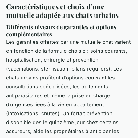
Caractéristiques et choix d’une
mutuelle adaptée aux chats urbains
Différents niveaux de garanties et options
complémentaires
Les garanties offertes par une mutuelle chat varient
en fonction de la formule choisie : soins courants,
hospitalisation, chirurgie et prévention
(vaccinations, stérilisation, bilans réguliers). Les
chats urbains profitent d’options couvrant les
consultations spécialisées, les traitements
antiparasitaires et même la prise en charge
d’urgences liées à la vie en appartement
(intoxications, chutes). Un forfait prévention,
disponible dès le quinzième jour chez certains
assureurs, aide les propriétaires à anticiper les