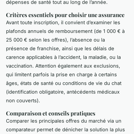
dépenses de santé tout au long de l’année.
Critères essentiels pour choisir une assurance
Avant toute inscription, il convient d’examiner les
plafonds annuels de remboursement (de 1 000 € à
25 000 € selon les offres), l’absence ou la
présence de franchise, ainsi que les délais de
carence applicables à l’accident, la maladie, ou la
vaccination. Attention également aux exclusions,
qui limitent parfois la prise en charge à certains
âges, états de santé ou conditions de vie du chat
(identification obligatoire, antécédents médicaux
non couverts).
Comparaison et conseils pratiques
Comparer les principales offres du marché via un
comparateur permet de dénicher la solution la plus