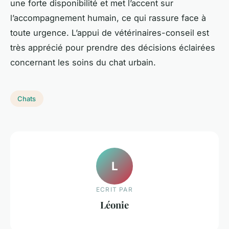
une forte disponibilité et met l’accent sur
l’accompagnement humain, ce qui rassure face à
toute urgence. L’appui de vétérinaires-conseil est
très apprécié pour prendre des décisions éclairées
concernant les soins du chat urbain.
Chats
L
ECRIT PAR
Léonie