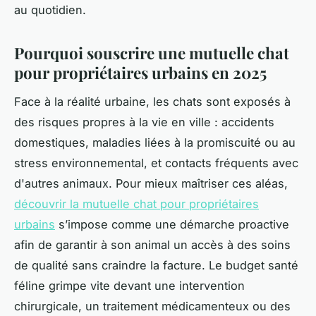
au quotidien.
Pourquoi souscrire une mutuelle chat
pour propriétaires urbains en 2025
Face à la réalité urbaine, les chats sont exposés à
des risques propres à la vie en ville : accidents
domestiques, maladies liées à la promiscuité ou au
stress environnemental, et contacts fréquents avec
d'autres animaux. Pour mieux maîtriser ces aléas,
découvrir la mutuelle chat pour propriétaires
urbains
s’impose comme une démarche proactive
afin de garantir à son animal un accès à des soins
de qualité sans craindre la facture. Le budget santé
féline grimpe vite devant une intervention
chirurgicale, un traitement médicamenteux ou des