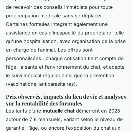
de recevoir des conseils immédiats pour toute
préoccupation médicale sans se déplacer.
Certaines formules intègrent également une
assistance en cas d’incapacité du propriétaire, telle
qu'une hospitalisation, avec organisation de la prise
en charge de l’animal. Les offres sont
personnalisées : chaque cotisation tient compte de
l’âge, la santé et l’environnement du chat, et adapte
le suivi médical régulier ainsi que la prévention
(vaccinations, antiparasitaires).
Prix observés, impacts du lieu de vie et analyses
sur la rentabilité des formules
Les tarifs d’une
mutuelle chat
démarrent en 2025
autour de 7 € mensuels, variant selon le niveau de
garantie, l’âge, ou encore l’exposition du chat aux