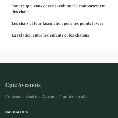
Tout ce que vous devez savoir sur le comportement
des chats
Les chats et leur fascination pour les points lasers
La relation entre les enfants et les chatons
Cpie Avesnois
L'univers animal de l'Avesnois à portée de clic
NAVIGATION