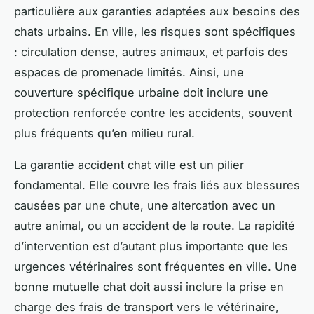
particulière aux garanties adaptées aux besoins des
chats urbains. En ville, les risques sont spécifiques
: circulation dense, autres animaux, et parfois des
espaces de promenade limités. Ainsi, une
couverture spécifique urbaine doit inclure une
protection renforcée contre les accidents, souvent
plus fréquents qu’en milieu rural.
La garantie accident chat ville est un pilier
fondamental. Elle couvre les frais liés aux blessures
causées par une chute, une altercation avec un
autre animal, ou un accident de la route. La rapidité
d’intervention est d’autant plus importante que les
urgences vétérinaires sont fréquentes en ville. Une
bonne mutuelle chat doit aussi inclure la prise en
charge des frais de transport vers le vétérinaire,