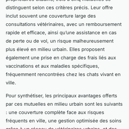
distinguent selon ces critères précis. Leur offre
inclut souvent une couverture large des
consultations vétérinaires, avec un remboursement
rapide et efficace, ainsi qu’une assistance en cas
de perte ou de vol, un risque malheureusement
plus élevé en milieu urbain. Elles proposent
également une prise en charge des frais liés aux
vaccinations et aux maladies spécifiques,
fréquemment rencontrées chez les chats vivant en
ville.
Pour synthétiser, les principaux avantages offerts
par ces mutuelles en milieu urbain sont les suivants
: une couverture complète face aux risques
fréquents en ville, une gestion optimisée des soins
grâce à un réseau de vétérinaires urbains, et des