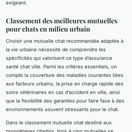
exigeant.
Classement des meilleures mutuelles
pour chats en milieu urbain
Choisir une mutuelle chat recommandée adaptée à
la vie urbaine nécessite de comprendre les
spécificités qui valorisent ce type d’assurance
santé chat ville. Parmi les critères essentiels, on
compte la couverture des maladies courantes liées
aux facteurs urbains, la prise en charge rapide des
soins vétérinaires en cas d’accident en ville, ainsi
que la flexibilité des garanties pour faire face à des
environnements souvent stressants pour le chat.
Dans le classement mutuelle chat destiné aux
propriétaires citadins, trois à cinq mutuelles se