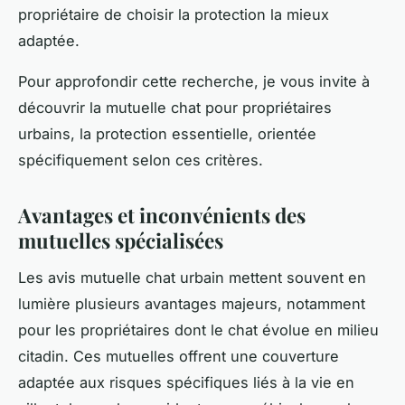
propriétaire de choisir la protection la mieux
adaptée.
Pour approfondir cette recherche, je vous invite à
découvrir la mutuelle chat pour propriétaires
urbains, la protection essentielle, orientée
spécifiquement selon ces critères.
Avantages et inconvénients des
mutuelles spécialisées
Les avis mutuelle chat urbain mettent souvent en
lumière plusieurs avantages majeurs, notamment
pour les propriétaires dont le chat évolue en milieu
citadin. Ces mutuelles offrent une couverture
adaptée aux risques spécifiques liés à la vie en