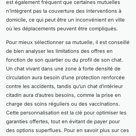
est également fréquent que certaines mutuelles
n’intègrent pas la couverture des interventions à
domicile, ce qui peut être un inconvénient en ville
où les déplacements peuvent être compliqués.
Pour mieux sélectionner sa mutuelle, il est conseillé
de bien analyser les limitations des offres en
fonction de son quartier ou du profil de son chat.
Un chat vivant dans une zone à forte densité de
circulation aura besoin d’une protection renforcée
contre les accidents, tandis qu’un chat d’intérieur
citadin aura d’autres besoins, comme la prise en
charge des soins réguliers ou des vaccinations.
Cette personnalisation est la clé pour optimiser les
garanties offertes, tout en évitant de payer pour
des options superflues. Pour en savoir plus sur ces