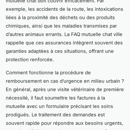
mutuelle chat doit couvrir efficacement. Par
exemple, les accidents de la route, les intoxications
liées à la proximité des déchets ou des produits
chimiques, ainsi que les maladies transmises par
d’autres animaux errants. La FAQ mutuelle chat ville
rappelle que ces assurances intègrent souvent des
garanties adaptées à ces situations, offrant une
protection renforcée.
Comment fonctionne la procédure de
remboursement en cas d’urgence en milieu urbain ?
En général, après une visite vétérinaire de première
nécessité, il faut soumettre les factures à la
mutuelle avec un formulaire précisant les soins
prodigués. Le traitement des demandes est
souvent rapide pour répondre aux besoins urgents,