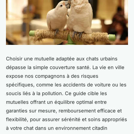
Choisir une mutuelle adaptée aux chats urbains
dépasse la simple couverture santé. La vie en ville
expose nos compagnons à des risques
spécifiques, comme les accidents de voiture ou les
soucis liés à la pollution. Ce guide cible les
mutuelles offrant un équilibre optimal entre
garanties sur mesure, remboursement efficace et
flexibilité, pour assurer sérénité et soins appropriés
à votre chat dans un environnement citadin