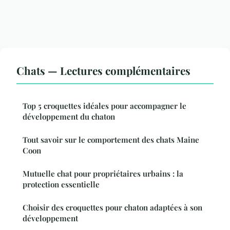
Chats — Lectures complémentaires
Top 5 croquettes idéales pour accompagner le
développement du chaton
Tout savoir sur le comportement des chats Maine
Coon
Mutuelle chat pour propriétaires urbains : la
protection essentielle
Choisir des croquettes pour chaton adaptées à son
développement