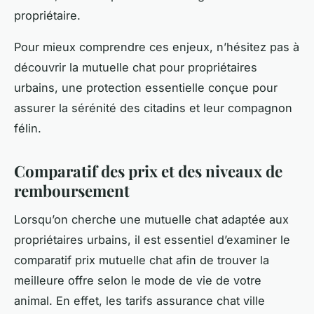
propriétaire.
Pour mieux comprendre ces enjeux, n’hésitez pas à
découvrir la mutuelle chat pour propriétaires
urbains, une protection essentielle conçue pour
assurer la sérénité des citadins et leur compagnon
félin.
Comparatif des prix et des niveaux de
remboursement
Lorsqu’on cherche une mutuelle chat adaptée aux
propriétaires urbains, il est essentiel d’examiner le
comparatif prix mutuelle chat afin de trouver la
meilleure offre selon le mode de vie de votre
animal. En effet, les tarifs assurance chat ville