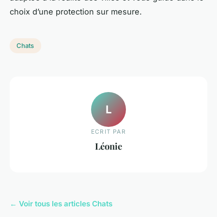
choix d’une protection sur mesure.
Chats
L
ECRIT PAR
Léonie
← Voir tous les articles Chats