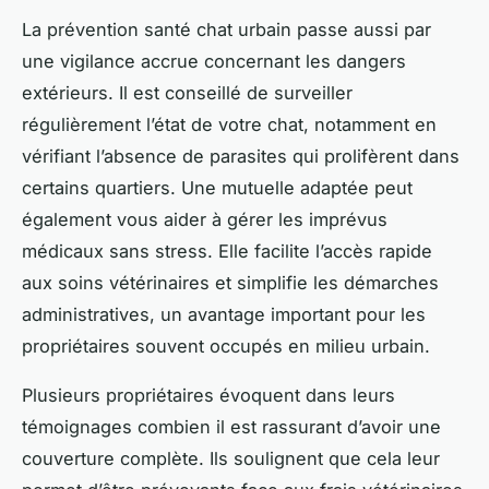
La prévention santé chat urbain passe aussi par
une vigilance accrue concernant les dangers
extérieurs. Il est conseillé de surveiller
régulièrement l’état de votre chat, notamment en
vérifiant l’absence de parasites qui prolifèrent dans
certains quartiers. Une mutuelle adaptée peut
également vous aider à gérer les imprévus
médicaux sans stress. Elle facilite l’accès rapide
aux soins vétérinaires et simplifie les démarches
administratives, un avantage important pour les
propriétaires souvent occupés en milieu urbain.
Plusieurs propriétaires évoquent dans leurs
témoignages combien il est rassurant d’avoir une
couverture complète. Ils soulignent que cela leur