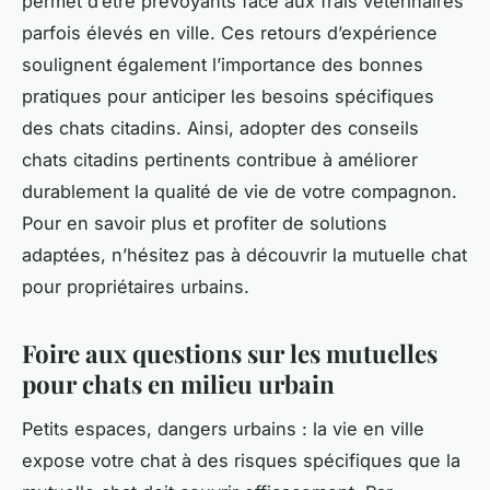
permet d’être prévoyants face aux frais vétérinaires
parfois élevés en ville. Ces retours d’expérience
soulignent également l’importance des bonnes
pratiques pour anticiper les besoins spécifiques
des chats citadins. Ainsi, adopter des conseils
chats citadins pertinents contribue à améliorer
durablement la qualité de vie de votre compagnon.
Pour en savoir plus et profiter de solutions
adaptées, n’hésitez pas à découvrir la mutuelle chat
pour propriétaires urbains.
Foire aux questions sur les mutuelles
pour chats en milieu urbain
Petits espaces, dangers urbains : la vie en ville
expose votre chat à des risques spécifiques que la