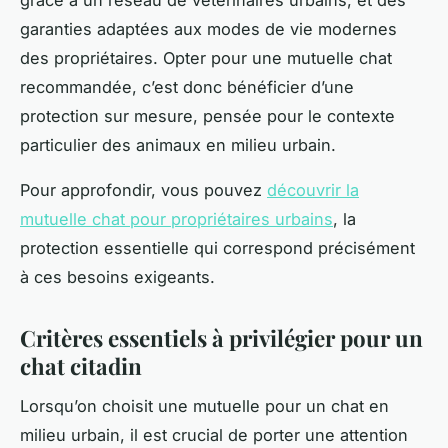
garanties adaptées aux modes de vie modernes
des propriétaires. Opter pour une mutuelle chat
recommandée, c’est donc bénéficier d’une
protection sur mesure, pensée pour le contexte
particulier des animaux en milieu urbain.
Pour approfondir, vous pouvez
découvrir la
mutuelle chat pour propriétaires urbains
, la
protection essentielle qui correspond précisément
à ces besoins exigeants.
Critères essentiels à privilégier pour un
chat citadin
Lorsqu’on choisit une mutuelle pour un chat en
milieu urbain, il est crucial de porter une attention