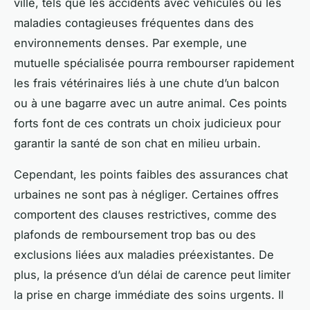
ville, tels que les accidents avec véhicules ou les
maladies contagieuses fréquentes dans des
environnements denses. Par exemple, une
mutuelle spécialisée pourra rembourser rapidement
les frais vétérinaires liés à une chute d’un balcon
ou à une bagarre avec un autre animal. Ces points
forts font de ces contrats un choix judicieux pour
garantir la santé de son chat en milieu urbain.
Cependant, les points faibles des assurances chat
urbaines ne sont pas à négliger. Certaines offres
comportent des clauses restrictives, comme des
plafonds de remboursement trop bas ou des
exclusions liées aux maladies préexistantes. De
plus, la présence d’un délai de carence peut limiter
la prise en charge immédiate des soins urgents. Il