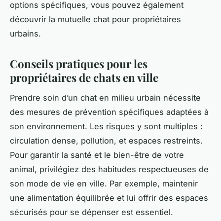
options spécifiques, vous pouvez également
découvrir la mutuelle chat pour propriétaires
urbains.
Conseils pratiques pour les
propriétaires de chats en ville
Prendre soin d’un chat en milieu urbain nécessite
des mesures de prévention spécifiques adaptées à
son environnement. Les risques y sont multiples :
circulation dense, pollution, et espaces restreints.
Pour garantir la santé et le bien-être de votre
animal, privilégiez des habitudes respectueuses de
son mode de vie en ville. Par exemple, maintenir
une alimentation équilibrée et lui offrir des espaces
sécurisés pour se dépenser est essentiel.