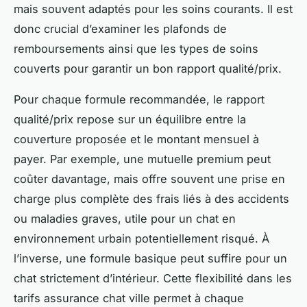
mais souvent adaptés pour les soins courants. Il est
donc crucial d’examiner les plafonds de
remboursements ainsi que les types de soins
couverts pour garantir un bon rapport qualité/prix.
Pour chaque formule recommandée, le rapport
qualité/prix repose sur un équilibre entre la
couverture proposée et le montant mensuel à
payer. Par exemple, une mutuelle premium peut
coûter davantage, mais offre souvent une prise en
charge plus complète des frais liés à des accidents
ou maladies graves, utile pour un chat en
environnement urbain potentiellement risqué. À
l’inverse, une formule basique peut suffire pour un
chat strictement d’intérieur. Cette flexibilité dans les
tarifs assurance chat ville permet à chaque