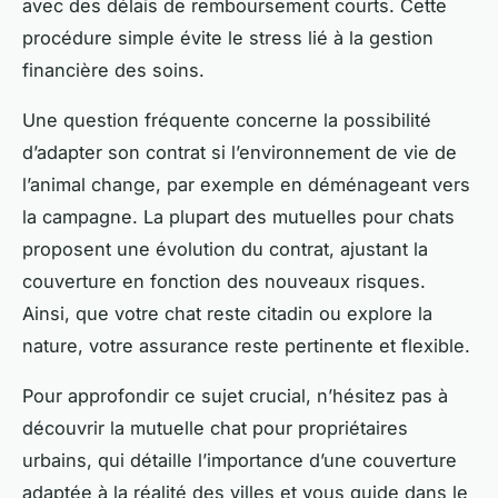
avec des délais de remboursement courts. Cette
procédure simple évite le stress lié à la gestion
financière des soins.
Une question fréquente concerne la possibilité
d’adapter son contrat si l’environnement de vie de
l’animal change, par exemple en déménageant vers
la campagne. La plupart des mutuelles pour chats
proposent une évolution du contrat, ajustant la
couverture en fonction des nouveaux risques.
Ainsi, que votre chat reste citadin ou explore la
nature, votre assurance reste pertinente et flexible.
Pour approfondir ce sujet crucial, n’hésitez pas à
découvrir la mutuelle chat pour propriétaires
urbains, qui détaille l’importance d’une couverture
adaptée à la réalité des villes et vous guide dans le