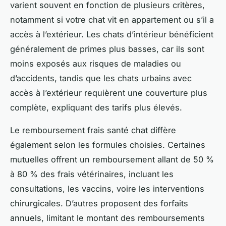
varient souvent en fonction de plusieurs critères,
notamment si votre chat vit en appartement ou s’il a
accès à l’extérieur. Les chats d’intérieur bénéficient
généralement de primes plus basses, car ils sont
moins exposés aux risques de maladies ou
d’accidents, tandis que les chats urbains avec
accès à l’extérieur requièrent une couverture plus
complète, expliquant des tarifs plus élevés.
Le remboursement frais santé chat diffère
également selon les formules choisies. Certaines
mutuelles offrent un remboursement allant de 50 %
à 80 % des frais vétérinaires, incluant les
consultations, les vaccins, voire les interventions
chirurgicales. D’autres proposent des forfaits
annuels, limitant le montant des remboursements