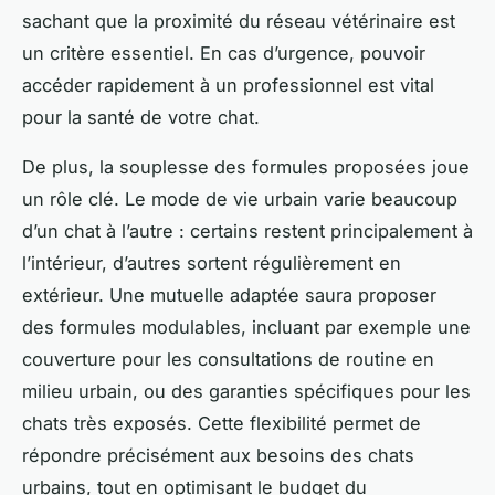
sachant que la proximité du réseau vétérinaire est
un critère essentiel. En cas d’urgence, pouvoir
accéder rapidement à un professionnel est vital
pour la santé de votre chat.
De plus, la souplesse des formules proposées joue
un rôle clé. Le mode de vie urbain varie beaucoup
d’un chat à l’autre : certains restent principalement à
l’intérieur, d’autres sortent régulièrement en
extérieur. Une mutuelle adaptée saura proposer
des formules modulables, incluant par exemple une
couverture pour les consultations de routine en
milieu urbain, ou des garanties spécifiques pour les
chats très exposés. Cette flexibilité permet de
répondre précisément aux besoins des chats
urbains, tout en optimisant le budget du