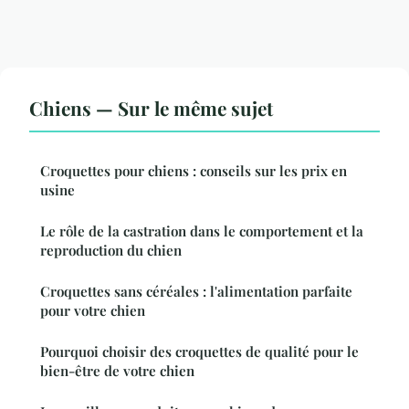
Chiens — Sur le même sujet
Croquettes pour chiens : conseils sur les prix en
usine
Le rôle de la castration dans le comportement et la
reproduction du chien
Croquettes sans céréales : l'alimentation parfaite
pour votre chien
Pourquoi choisir des croquettes de qualité pour le
bien-être de votre chien