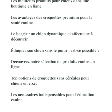
Les meilleurs produits pour chiens dans une
boutique en ligne
Les avantages des croquettes premium pour la
santé canine
Le beagle : un chien dynamique et affectueux à
découvrir
Éduquer son chien sans le punir : est-ce possible ?
Découvrez notre sélection de produits canins en
ligne
Top options de croquettes sans céréales pour
chiens en 2025
Les accessoires indispensables pour l'éducation
canine