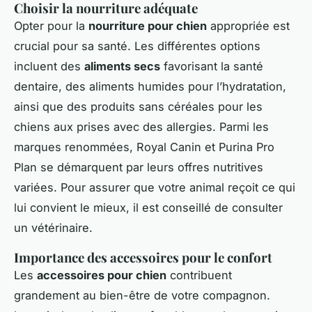
Choisir la nourriture adéquate
Opter pour la
nourriture pour chien
appropriée est
crucial pour sa santé. Les différentes options
incluent des
aliments secs
favorisant la santé
dentaire, des aliments humides pour l’hydratation,
ainsi que des produits sans céréales pour les
chiens aux prises avec des allergies. Parmi les
marques renommées, Royal Canin et Purina Pro
Plan se démarquent par leurs offres nutritives
variées. Pour assurer que votre animal reçoit ce qui
lui convient le mieux, il est conseillé de consulter
un vétérinaire.
Importance des accessoires pour le confort
Les
accessoires pour chien
contribuent
grandement au bien-être de votre compagnon.