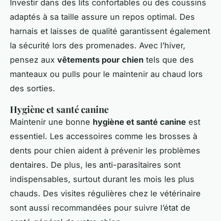
Investir dans des lits confortables ou des coussins
adaptés à sa taille assure un repos optimal. Des
harnais et laisses de qualité garantissent également
la sécurité lors des promenades. Avec l’hiver,
pensez aux
vêtements pour chien
tels que des
manteaux ou pulls pour le maintenir au chaud lors
des sorties.
Hygiène et santé canine
Maintenir une bonne
hygiène et santé canine
est
essentiel. Les accessoires comme les brosses à
dents pour chien aident à prévenir les problèmes
dentaires. De plus, les anti-parasitaires sont
indispensables, surtout durant les mois les plus
chauds. Des visites régulières chez le vétérinaire
sont aussi recommandées pour suivre l’état de