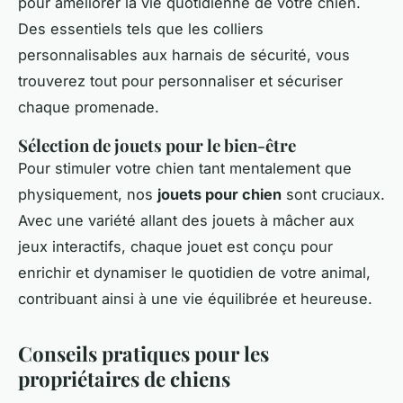
pour améliorer la vie quotidienne de votre chien.
Des essentiels tels que les colliers
personnalisables aux harnais de sécurité, vous
trouverez tout pour personnaliser et sécuriser
chaque promenade.
Sélection de jouets pour le bien-être
Pour stimuler votre chien tant mentalement que
physiquement, nos
jouets pour chien
sont cruciaux.
Avec une variété allant des jouets à mâcher aux
jeux interactifs, chaque jouet est conçu pour
enrichir et dynamiser le quotidien de votre animal,
contribuant ainsi à une vie équilibrée et heureuse.
Conseils pratiques pour les
propriétaires de chiens