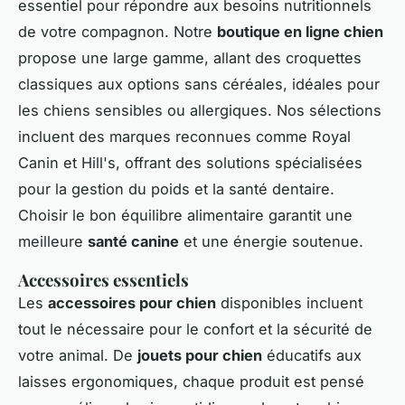
essentiel pour répondre aux besoins nutritionnels
de votre compagnon. Notre
boutique en ligne chien
propose une large gamme, allant des croquettes
classiques aux options sans céréales, idéales pour
les chiens sensibles ou allergiques. Nos sélections
incluent des marques reconnues comme Royal
Canin et Hill's, offrant des solutions spécialisées
pour la gestion du poids et la santé dentaire.
Choisir le bon équilibre alimentaire garantit une
meilleure
santé canine
et une énergie soutenue.
Accessoires essentiels
Les
accessoires pour chien
disponibles incluent
tout le nécessaire pour le confort et la sécurité de
votre animal. De
jouets pour chien
éducatifs aux
laisses ergonomiques, chaque produit est pensé