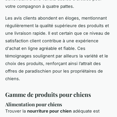
votre compagnon à quatre pattes.
Les avis clients abondent en éloges, mentionnant
régulièrement la qualité supérieure des produits et
une livraison rapide. Il est certain que ce niveau de
satisfaction client contribue à une expérience
d'achat en ligne agréable et fiable. Ces
témoignages soulignent par ailleurs la variété et le
choix des produits, renforçant ainsi l’attrait des
offres de paradischien pour les propriétaires de
chiens.
Gamme de produits pour chiens
Alimentation pour chiens
Trouver la
nourriture pour chien
adéquate est