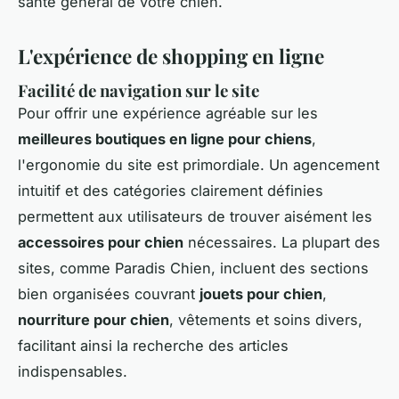
santé général de votre chien.
L'expérience de shopping en ligne
Facilité de navigation sur le site
Pour offrir une expérience agréable sur les
meilleures boutiques en ligne pour chiens
,
l'ergonomie du site est primordiale. Un agencement
intuitif et des catégories clairement définies
permettent aux utilisateurs de trouver aisément les
accessoires pour chien
nécessaires. La plupart des
sites, comme Paradis Chien, incluent des sections
bien organisées couvrant
jouets pour chien
,
nourriture pour chien
, vêtements et soins divers,
facilitant ainsi la recherche des articles
indispensables.