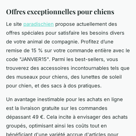
Offres exceptionnelles pour chiens
Le site
paradischien
propose actuellement des
offres spéciales pour satisfaire les besoins divers
de votre animal de compagnie. Profitez d’une
remise de 15 % sur votre commande entière avec le
code "JANVIER15". Parmi les best-sellers, vous
trouverez des accessoires incontournables tels que
des museaux pour chiens, des lunettes de soleil
pour chien, et des sacs à dos pratiques.
Un avantage inestimable pour les achats en ligne
est la livraison gratuite sur les commandes
dépassant 49 €. Cela incite à envisager des achats
groupés, optimisant ainsi les coûts tout en
bénéficiant d'une variété accrue d'articles pour