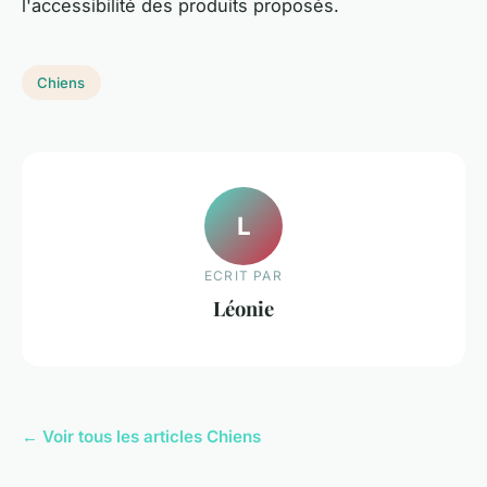
l'accessibilité des produits proposés.
Chiens
L
ECRIT PAR
Léonie
← Voir tous les articles Chiens