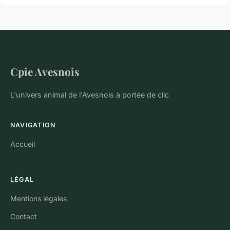
Cpie Avesnois
L'univers animal de l'Avesnois à portée de clic
NAVIGATION
Accueil
LÉGAL
Mentions légales
Contact