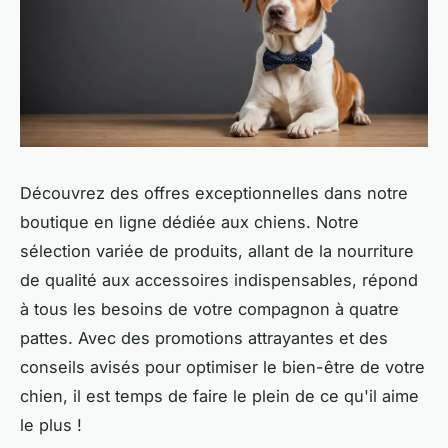
Découvrez des offres exceptionnelles dans notre
boutique en ligne dédiée aux chiens. Notre
sélection variée de produits, allant de la nourriture
de qualité aux accessoires indispensables, répond
à tous les besoins de votre compagnon à quatre
pattes. Avec des promotions attrayantes et des
conseils avisés pour optimiser le bien-être de votre
chien, il est temps de faire le plein de ce qu'il aime
le plus !