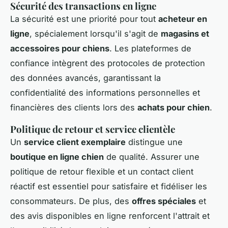
Sécurité des transactions en ligne
La sécurité est une priorité pour tout
acheteur en
ligne
, spécialement lorsqu'il s'agit de
magasins et
accessoires pour chiens
. Les plateformes de
confiance intègrent des protocoles de protection
des données avancés, garantissant la
confidentialité des informations personnelles et
financières des clients lors des
achats pour chien
.
Politique de retour et service clientèle
Un
service client exemplaire
distingue une
boutique en ligne chien
de qualité. Assurer une
politique de retour flexible et un contact client
réactif est essentiel pour satisfaire et fidéliser les
consommateurs. De plus, des
offres spéciales
et
des avis disponibles en ligne renforcent l'attrait et