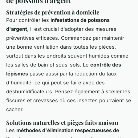
de poissons d'argent
Stratégies de prévention à domicile
Pour contrôler les
infestations de poissons
d'argent
, il est crucial d'adopter des mesures
préventives efficaces. Commencez par maintenir
une bonne ventilation dans toutes les pièces,
surtout dans les endroits souvent humides comme
les salles de bain et sous-sols. Le
contrôle des
lépismes
passe aussi par la réduction du taux
d'humidité, ce qui peut se faire avec des
déshumidificateurs. Pensez également à sceller les
fissures et crevasses où ces insectes pourraient se
cacher.
Solutions naturelles et pièges faits maison
Les
méthodes d'élimination respectueuses de