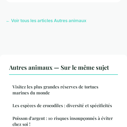
← Voir tous les articles Autres animaux
Autres animaux — Sur le même sujet
Visitez les plus grandes réserves de tortues
marines du monde
Les espèces de crocodiles : diversité et spécificités
Poisson d'argent : 10 risques insoupçonnés à éviter
chez soi !