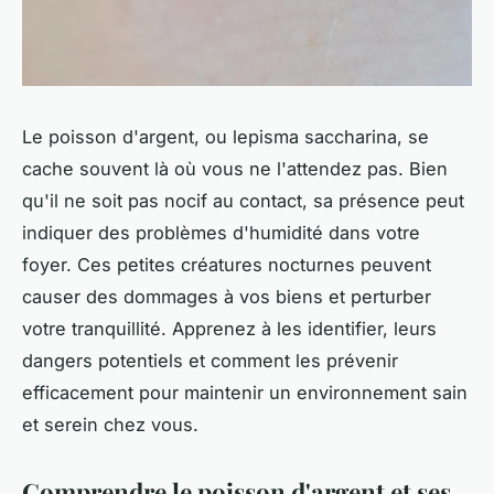
Le poisson d'argent, ou
lepisma saccharina
, se
cache souvent là où vous ne l'attendez pas. Bien
qu'il ne soit pas nocif au contact, sa présence peut
indiquer des problèmes d'humidité dans votre
foyer. Ces petites créatures nocturnes peuvent
causer des dommages à vos biens et perturber
votre tranquillité. Apprenez à les identifier, leurs
dangers potentiels et comment les prévenir
efficacement pour maintenir un environnement sain
et serein chez vous.
Comprendre le poisson d'argent et ses