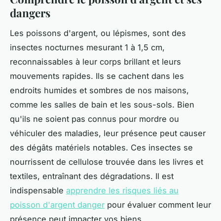
dangers
Les poissons d'argent, ou lépismes, sont des
insectes nocturnes mesurant 1 à 1,5 cm,
reconnaissables à leur corps brillant et leurs
mouvements rapides. Ils se cachent dans les
endroits humides et sombres de nos maisons,
comme les salles de bain et les sous-sols. Bien
qu'ils ne soient pas connus pour mordre ou
véhiculer des maladies, leur présence peut causer
des dégâts matériels notables. Ces insectes se
nourrissent de cellulose trouvée dans les livres et
textiles, entraînant des dégradations. Il est
indispensable
apprendre les risques liés au
poisson d'argent danger
pour évaluer comment leur
présence peut impacter vos biens.