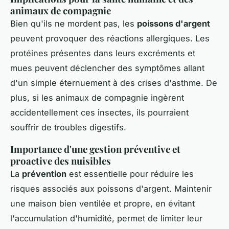
animaux de compagnie
Bien qu'ils ne mordent pas, les
poissons d'argent
peuvent provoquer des réactions allergiques. Les
protéines présentes dans leurs excréments et
mues peuvent déclencher des symptômes allant
d'un simple éternuement à des crises d'asthme. De
plus, si les animaux de compagnie ingèrent
accidentellement ces insectes, ils pourraient
souffrir de troubles digestifs.
Importance d'une gestion préventive et
proactive des nuisibles
La
prévention
est essentielle pour réduire les
risques associés aux poissons d'argent. Maintenir
une maison bien ventilée et propre, en évitant
l'accumulation d'humidité, permet de limiter leur