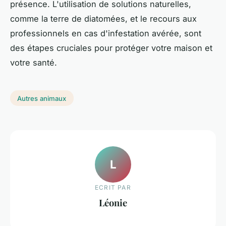
présence. L'utilisation de solutions naturelles,
comme la terre de diatomées, et le recours aux
professionnels en cas d'infestation avérée, sont
des étapes cruciales pour protéger votre maison et
votre santé.
Autres animaux
L
ECRIT PAR
Léonie