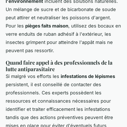
l'environnement
incluent des solutions naturelles.
Un mélange de sucre et de bicarbonate de soude
peut attirer et neutraliser les poissons d'argent.
Pour les
pièges faits maison
, utilisez des bocaux en
verre enduits de ruban adhésif à l'extérieur, les
insectes grimpent pour atteindre l'appât mais ne
peuvent pas ressortir.
Quand faire appel à des professionnels de la
lutte antiparasitaire
Si malgré vos efforts les
infestations de lépismes
persistent, il est conseillé de contacter des
professionnels. Ces experts possèdent les
ressources et connaissances nécessaires pour
identifier et traiter efficacement les infestations
tandis que des actions préventives peuvent être
mises en place pour éviter d'éventuels futurs