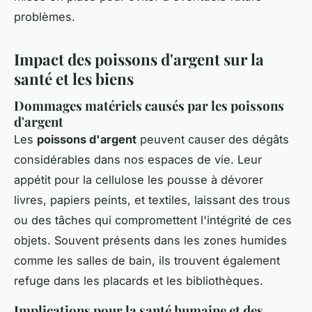
problèmes.
Impact des poissons d'argent sur la
santé et les biens
Dommages matériels causés par les poissons
d'argent
Les
poissons d'argent
peuvent causer des dégâts
considérables dans nos espaces de vie. Leur
appétit pour la cellulose les pousse à dévorer
livres, papiers peints, et textiles, laissant des trous
ou des tâches qui compromettent l'intégrité de ces
objets. Souvent présents dans les zones humides
comme les salles de bain, ils trouvent également
refuge dans les placards et les bibliothèques.
Implications pour la santé humaine et des