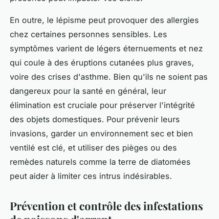
En outre, le lépisme peut provoquer des allergies
chez certaines personnes sensibles. Les
symptômes varient de légers éternuements et nez
qui coule à des éruptions cutanées plus graves,
voire des crises d'asthme. Bien qu'ils ne soient pas
dangereux pour la santé en général, leur
élimination est cruciale pour préserver l'intégrité
des objets domestiques. Pour prévenir leurs
invasions, garder un environnement sec et bien
ventilé est clé, et utiliser des pièges ou des
remèdes naturels comme la terre de diatomées
peut aider à limiter ces intrus indésirables.
Prévention et contrôle des infestations